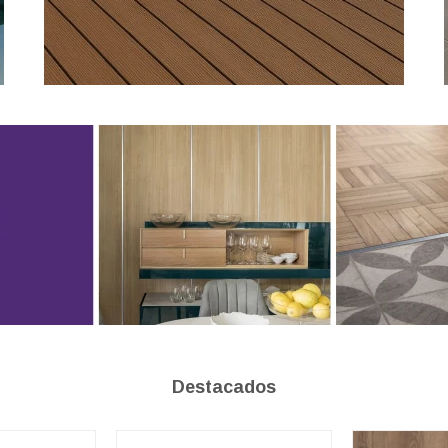
Destacados