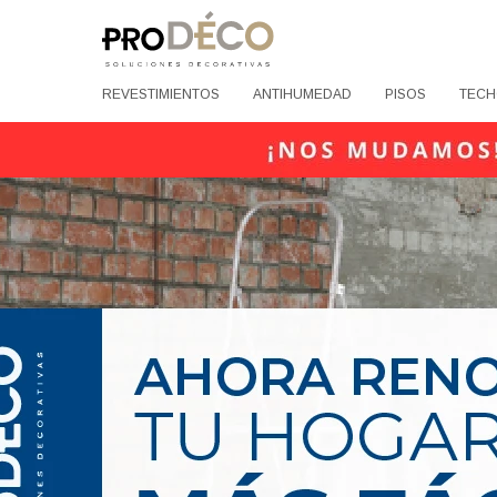
REVESTIMIENTOS
ANTIHUMEDAD
PISOS
TECH