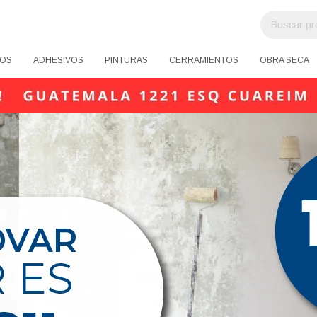
OS
ADHESIVOS
PINTURAS
CERRAMIENTOS
OBRA SECA