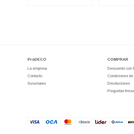
ProDECO
COMPRAR
La empresa
Descuento con
Contacto
Condiciones de
Sucursales
Devoluciones
Preguntas frecu