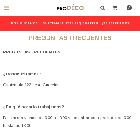

PREGUNTAS FRECUENTES
PREGUNTAS FRECUENTES
¿Dónde estamos?
Guatemala 1221 esq Cuareim
¿En qué horario trabajamos?
De lunes a viernes de 9:00 a 18:00 y los sábados a partir de las 9:00
hasta las 13:00.