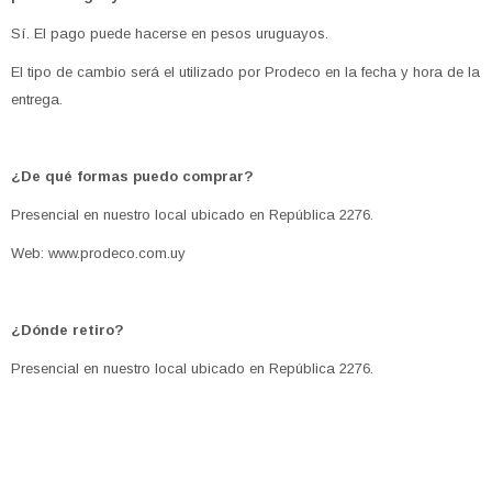
Sí. El pago puede hacerse en pesos uruguayos.
El tipo de cambio será el utilizado por Prodeco en la fecha y hora de la
entrega.
¿De qué formas puedo comprar?
Presencial en nuestro local ubicado en República 2276.
Web: www.prodeco.com.uy
¿Dónde retiro?
Presencial en nuestro local ubicado en República 2276.