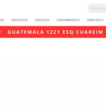
OS
ADHESIVOS
PINTURAS
CERRAMIENTOS
OBRA SECA