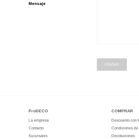
Mensaje
ENVIAR
ProDECO
COMPRAR
La empresa
Descuento con
Contacto
Condiciones de
Sucursales
Devoluciones