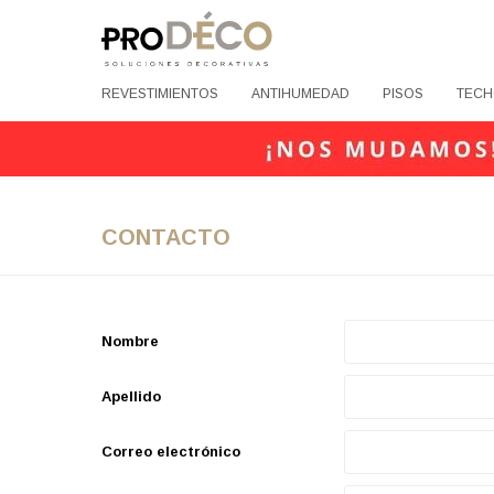
REVESTIMIENTOS
ANTIHUMEDAD
PISOS
TECH
CONTACTO
Nombre
Apellido
Correo electrónico