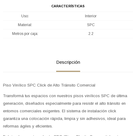
CARACTERÍSTICAS
Uso
Interior
Material
SPC
Metros por caja
2.2
Descripción
Piso Vinílico SPC Click de Alto Tránsito Comercial
Transformá tus espacios con nuestros pisos vinílicos SPC de última
generación, diseñados especialmente para resistir el alto tránsito en
entornos comerciales exigentes. El sistema de instalación click
garantiza una colocación rápida, limpia y sin adhesivos, ideal para
reformas ágiles y eficientes.