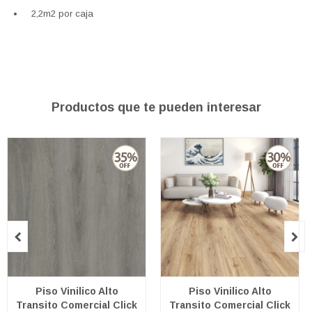
2,2m2 por caja
Productos que te pueden interesar


Piso Vinilico Alto
Piso Vinilico Alto
Transito Comercial Click
Transito Comercial Click