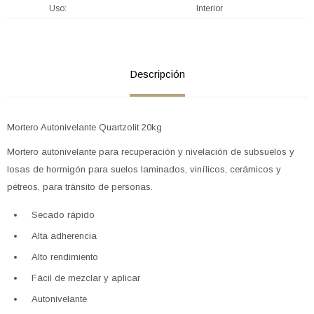
Uso
Interior
Descripción
Mortero Autonivelante Quartzolit 20kg
Mortero autonivelante para recuperación y nivelación de subsuelos y
losas de hormigón para suelos laminados, vinílicos, cerámicos y
pétreos, para tránsito de personas.
Secado rápido
Alta adherencia
Alto rendimiento
Fácil de mezclar y aplicar
Autonivelante