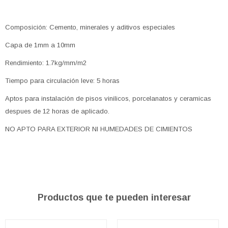
Composición: Cemento, minerales y aditivos especiales
Capa de 1mm a 10mm
Rendimiento: 1.7kg/mm/m2
Tiempo para circulación leve: 5 horas
Aptos para instalación de pisos vinilicos, porcelanatos y ceramicas
despues de 12 horas de aplicado.
NO APTO PARA EXTERIOR NI HUMEDADES DE CIMIENTOS
Productos que te pueden interesar