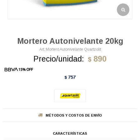
Mortero Autonivelante 20kg
Mortero Autonivelante Quartzolit
Precio/unidad:
890
$
757
$
MÉTODOS Y COSTOS DE ENVÍO
CARACTERÍSTICAS