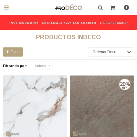

PRODUCTOS INDECO
Recomendados
Filtrando por:
indeco