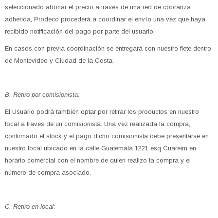
seleccionado abonar el precio a través de una red de cobranza
adherida, Prodeco procederá a coordinar el envío una vez que haya
recibido notificación del pago por parte del usuario.
En casos con previa coordinación se entregará con nuestro flete dentro
de Montevideo y Ciudad de la Costa.
B. Retiro por comisionista:
El Usuario podrá también optar por retirar los productos en nuestro
local a través de un comisionista. Una vez realizada la compra,
confirmado el stock y el pago dicho comisionista debe presentarse en
nuestro local ubicado en la calle Guatemala 1221 esq Cuareim en
horario comercial con el nombre de quien realizo la compra y el
número de compra asociado.
C. Retiro en local: