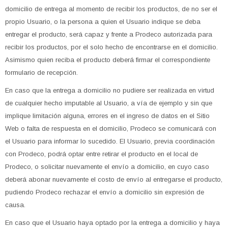
domicilio de entrega al momento de recibir los productos, de no ser el
propio Usuario, o la persona a quien el Usuario indique se deba
entregar el producto, será capaz y frente a Prodeco autorizada para
recibir los productos, por el solo hecho de encontrarse en el domicilio.
Asimismo quien reciba el producto deberá firmar el correspondiente
formulario de recepción.
En caso que la entrega a domicilio no pudiere ser realizada en virtud
de cualquier hecho imputable al Usuario, a vía de ejemplo y sin que
implique limitación alguna, errores en el ingreso de datos en el Sitio
Web o falta de respuesta en el domicilio, Prodeco se comunicará con
el Usuario para informar lo sucedido. El Usuario, previa coordinación
con Prodeco, podrá optar entre retirar el producto en el local de
Prodeco, o solicitar nuevamente el envío a domicilio, en cuyo caso
deberá abonar nuevamente el costo de envío al entregarse el producto,
pudiendo Prodeco rechazar el envío a domicilio sin expresión de
causa.
En caso que el Usuario haya optado por la entrega a domicilio y haya