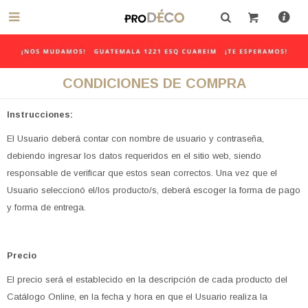

CONDICIONES DE COMPRA
Instrucciones:
El Usuario deberá contar con nombre de usuario y contraseña,
debiendo ingresar los datos requeridos en el sitio web, siendo
responsable de verificar que estos sean correctos. Una vez que el
Usuario seleccionó el/los producto/s, deberá escoger la forma de pago
y forma de entrega.
Precio
El precio será el establecido en la descripción de cada producto del
Catálogo Online, en la fecha y hora en que el Usuario realiza la