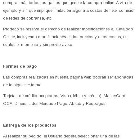
compra, más todos los gastos que genere la compra online. A vía de
ejemplo y sin que implique limitación alguna a costos de flete, comisión
de redes de cobranza, etc.
Prodeco se reserva el derecho de realizar modificaciones al Catálogo
Online, incluyendo modificaciones en los precios y otros costos, en
cualquier momento y sin previo aviso.
Formas de pago
Las compras realizadas en nuestra página web podrán ser abonadas
de la siguiente forma:
Tarjetas de crédito aceptadas: Visa (débito y crédito), MasterCard,
OCA, Diners, Lider, Mercado Pago, Abitab y Redpagos.
Entrega de los productos
Al realizar su pedido, el Usuario deberá seleccionar una de las