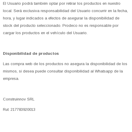
El Usuario podrá también optar por retirar los productos en nuestro
local. Será exclusiva responsabilidad del Usuario concurrir en la fecha,
hora, y lugar indicados a efectos de asegurar la disponibilidad de
stock del producto seleccionado. Prodeco no es responsable por
cargar los productos en el vehículo del Usuario.
Disponibilidad de productos
Las compra web de los productos no asegura la disponibilidad de los
mismos, si desea puede consultar disponibilidad al Whatsapp de la
empresa.
Construinnov SRL
Rut: 217783920013