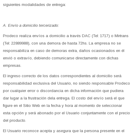
siguientes modalidades de entrega:
A. Envío a domicilio tercerizado:
Prodeco realiza envíos a domicilio a través DAC (Tel: 1717) o Mirtrans
(Tel: 22889988), con una demora de hasta 72hs. La empresa no se
responsabiliza en caso de demoras extra, daños ocasionados en él
envió o extravío, debiendo comunicarse directamente con dichas
empresas.
El ingreso correcto de los datos correspondientes al domicilio será
responsabilidad exclusiva del Usuario, no siendo responsable Prodeco
por cualquier error o discordancia en dicha información que pudiera
dar lugar a la frustración dela entrega. El costo del envío será el que
figure en el Sitio Web en la fecha y hora al momento de seleccionar
esta opción y será abonado por el Usuario conjuntamente con el precio
del producto.
El Usuario reconoce acepta y asegura que la persona presente en el