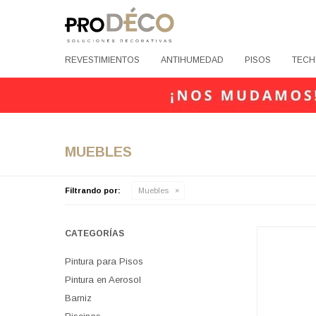
REVESTIMIENTOS
ANTIHUMEDAD
PISOS
TECH
MUEBLES
Filtrando por:
Muebles
CATEGORÍAS
Pintura para Pisos
Pintura en Aerosol
Barniz