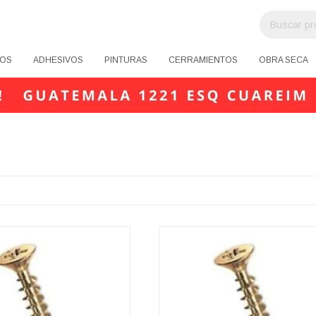
OS
ADHESIVOS
PINTURAS
CERRAMIENTOS
OBRA SECA