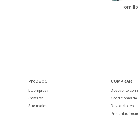
Tornill
ProDECO
COMPRAR
La empresa
Descuento con
Contacto
Condiciones de
Sucursales
Devoluciones
Preguntas frecu