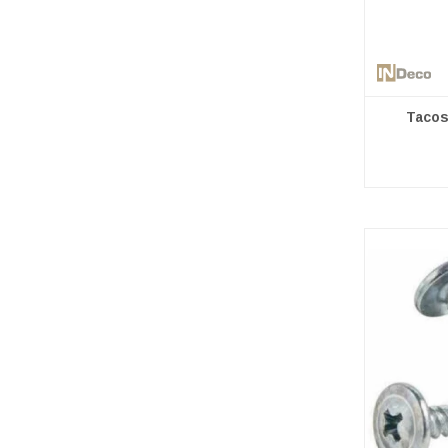
Tacos