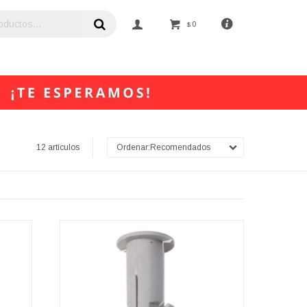
0
$
12 artículos
Recomendados