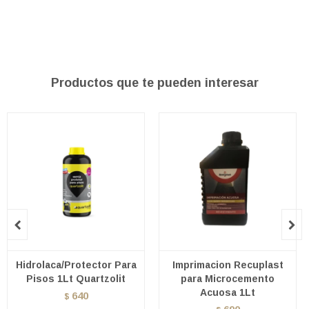
Productos que te pueden interesar


Hidrolaca/Protector Para
Imprimacion Recuplast
Pisos 1Lt Quartzolit
para Microcemento
Acuosa 1Lt
640
$