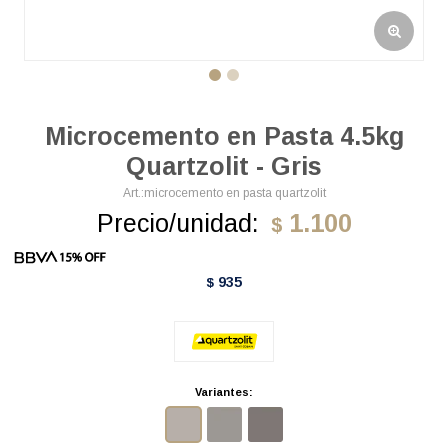
Microcemento en Pasta 4.5kg
Quartzolit - Gris
microcemento en pasta quartzolit
Precio/unidad:
1.100
$
935
$
Variantes: