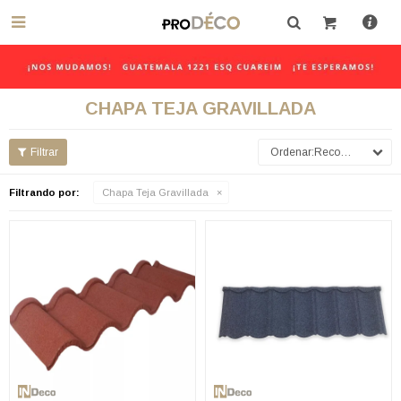

CHAPA TEJA GRAVILLADA
Recomendados
Filtrando por:
Chapa Teja Gravillada