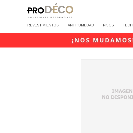
REVESTIMIENTOS
ANTIHUMEDAD
PISOS
TECH