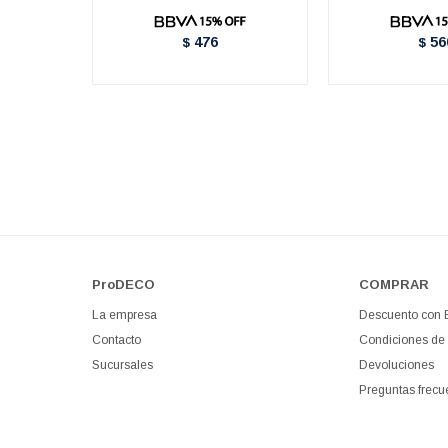
476
56
$
$
ProDECO
COMPRAR
La empresa
Descuento con
Contacto
Condiciones de
Sucursales
Devoluciones
Preguntas frecu