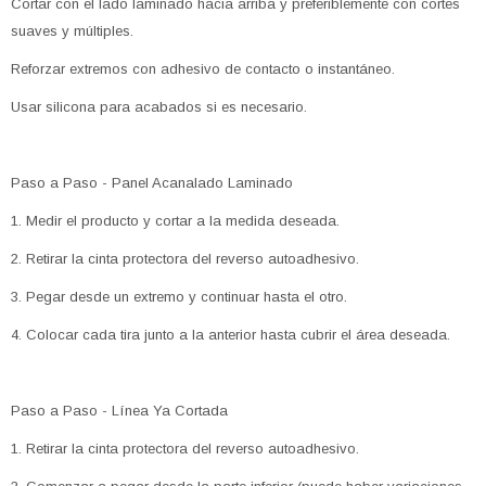
Cortar con el lado laminado hacia arriba y preferiblemente con cortes
suaves y múltiples.
Reforzar extremos con adhesivo de contacto o instantáneo.
Usar silicona para acabados si es necesario.
Paso a Paso - Panel Acanalado Laminado
1. Medir el producto y cortar a la medida deseada.
2. Retirar la cinta protectora del reverso autoadhesivo.
3. Pegar desde un extremo y continuar hasta el otro.
4. Colocar cada tira junto a la anterior hasta cubrir el área deseada.
Paso a Paso - Línea Ya Cortada
1. Retirar la cinta protectora del reverso autoadhesivo.