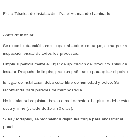
Ficha Técnica de Instalación - Panel Acanalado Laminado
Antes de Instalar
Se recomienda enfáticamente que, al abrir el empaque, se haga una
inspección visual de todos los productos.
Limpie superficialmente el lugar de aplicación del producto antes de
instalar. Después de limpiar, pase un paño seco para quitar el polvo.
El lugar de instalación debe estar libre de humedad y polvo. Se
recomienda para paredes de mampostería.
No instalar sobre pintura fresca o mal adherida. La pintura debe estar
seca y firme (curado de 15 a 30 días).
Si hay rodapiés, se recomienda dejar una franja para encastrar el
panel.