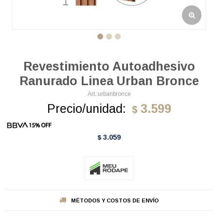
Revestimiento Autoadhesivo
Ranurado Linea Urban Bronce
urbanbronce
Precio/unidad:
3.599
$
3.059
$
MÉTODOS Y COSTOS DE ENVÍO