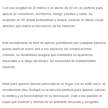
Con una longitud de 10 metros y un ancho de 10 cm, es perfecto para
aplicar en comedores, dormitorios, livings, pasillos y salas. Su
acabado en 3D añade profundidad y textura, creando un efecto visual
atractivo que realza la decoración de tus interiores.
Este revestimiento es fácil de aplicar, permitiendo que cualquier persona
pueda darle un nuevo aire a sus espacios sin complicaciones.
Además, su durabilidad asegura que mantendrá su apariencia
impecable a lo largo del tiempo, sin necesidad de mantenimiento
especial.
Ideal para quienes desean personalizar su hogar con un estilo único, el
revestimiento Meu Rodapé es la elección perfecta para quienes valoran
la estética y la funcionalidad en su decoración. Dale a tus paredes el
toque que merecen y disfruta de un ambiente renovado y acogedor.