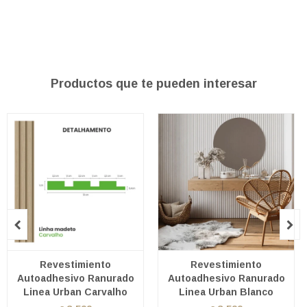
Productos que te pueden interesar


Revestimiento
Revestimiento
Autoadhesivo Ranurado
Autoadhesivo Ranurado
Linea Urban Carvalho
Linea Urban Blanco