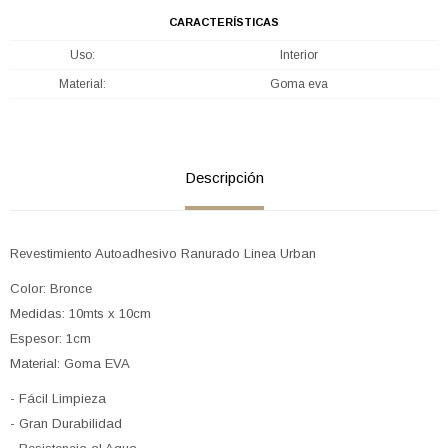
CARACTERÍSTICAS
Uso
Interior
Material
Goma eva
Descripción
Revestimiento Autoadhesivo Ranurado Linea Urban
Color: Bronce
Medidas: 10mts x 10cm
Espesor: 1cm
Material: Goma EVA
- Fácil Limpieza
- Gran Durabilidad