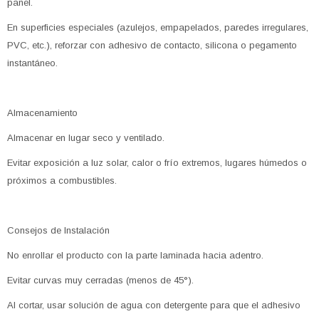
panel.
En superficies especiales (azulejos, empapelados, paredes irregulares,
PVC, etc.), reforzar con adhesivo de contacto, silicona o pegamento
instantáneo.
Almacenamiento
Almacenar en lugar seco y ventilado.
Evitar exposición a luz solar, calor o frío extremos, lugares húmedos o
próximos a combustibles.
Consejos de Instalación
No enrollar el producto con la parte laminada hacia adentro.
Evitar curvas muy cerradas (menos de 45°).
Al cortar, usar solución de agua con detergente para que el adhesivo