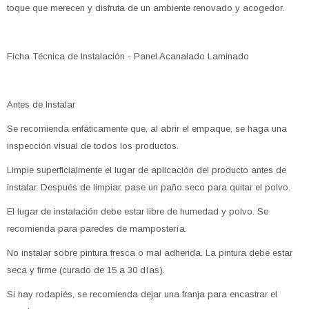
toque que merecen y disfruta de un ambiente renovado y acogedor.
Ficha Técnica de Instalación - Panel Acanalado Laminado
Antes de Instalar
Se recomienda enfáticamente que, al abrir el empaque, se haga una
inspección visual de todos los productos.
Limpie superficialmente el lugar de aplicación del producto antes de
instalar. Después de limpiar, pase un paño seco para quitar el polvo.
El lugar de instalación debe estar libre de humedad y polvo. Se
recomienda para paredes de mampostería.
No instalar sobre pintura fresca o mal adherida. La pintura debe estar
seca y firme (curado de 15 a 30 días).
Si hay rodapiés, se recomienda dejar una franja para encastrar el