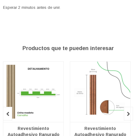
Esperar 2 minutos antes de unir.
Productos que te pueden interesar


Revestimiento
Revestimiento
Autoadhesivo Ranurado
Autoadhesivo Ranurado