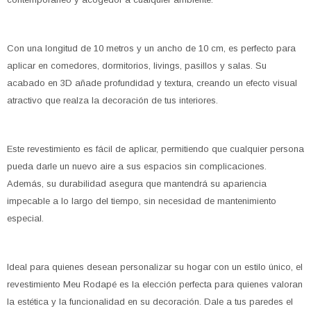
Con una longitud de 10 metros y un ancho de 10 cm, es perfecto para
aplicar en comedores, dormitorios, livings, pasillos y salas. Su
acabado en 3D añade profundidad y textura, creando un efecto visual
atractivo que realza la decoración de tus interiores.
Este revestimiento es fácil de aplicar, permitiendo que cualquier persona
pueda darle un nuevo aire a sus espacios sin complicaciones.
Además, su durabilidad asegura que mantendrá su apariencia
impecable a lo largo del tiempo, sin necesidad de mantenimiento
especial.
Ideal para quienes desean personalizar su hogar con un estilo único, el
revestimiento Meu Rodapé es la elección perfecta para quienes valoran
la estética y la funcionalidad en su decoración. Dale a tus paredes el