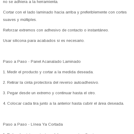
no se adhiera a la herramienta.
Cortar con el lado laminado hacia arriba y preferiblemente con cortes
suaves y múltiples.
Reforzar extremos con adhesivo de contacto o instantáneo.
Usar silicona para acabados si es necesario.
Paso a Paso - Panel Acanalado Laminado
1. Medir el producto y cortar a la medida deseada.
2. Retirar la cinta protectora del reverso autoadhesivo.
3. Pegar desde un extremo y continuar hasta el otro.
4. Colocar cada tira junto a la anterior hasta cubrir el área deseada.
Paso a Paso - Línea Ya Cortada