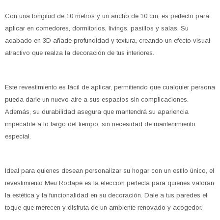
Con una longitud de 10 metros y un ancho de 10 cm, es perfecto para
aplicar en comedores, dormitorios, livings, pasillos y salas. Su
acabado en 3D añade profundidad y textura, creando un efecto visual
atractivo que realza la decoración de tus interiores.
Este revestimiento es fácil de aplicar, permitiendo que cualquier persona
pueda darle un nuevo aire a sus espacios sin complicaciones.
Además, su durabilidad asegura que mantendrá su apariencia
impecable a lo largo del tiempo, sin necesidad de mantenimiento
especial.
Ideal para quienes desean personalizar su hogar con un estilo único, el
revestimiento Meu Rodapé es la elección perfecta para quienes valoran
la estética y la funcionalidad en su decoración. Dale a tus paredes el
toque que merecen y disfruta de un ambiente renovado y acogedor.