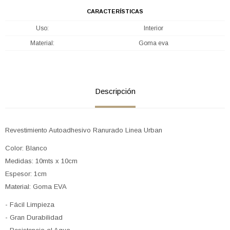
CARACTERÍSTICAS
Uso
Interior
Material
Goma eva
Descripción
Revestimiento Autoadhesivo Ranurado Linea Urban
Color: Blanco
Medidas: 10mts x 10cm
Espesor: 1cm
Material: Goma EVA
- Fácil Limpieza
- Gran Durabilidad