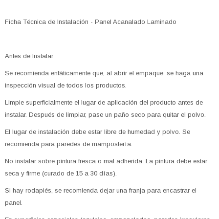
Ficha Técnica de Instalación - Panel Acanalado Laminado
Antes de Instalar
Se recomienda enfáticamente que, al abrir el empaque, se haga una
inspección visual de todos los productos.
Limpie superficialmente el lugar de aplicación del producto antes de
instalar. Después de limpiar, pase un paño seco para quitar el polvo.
El lugar de instalación debe estar libre de humedad y polvo. Se
recomienda para paredes de mampostería.
No instalar sobre pintura fresca o mal adherida. La pintura debe estar
seca y firme (curado de 15 a 30 días).
Si hay rodapiés, se recomienda dejar una franja para encastrar el
panel.