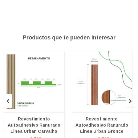
Productos que te pueden interesar


Revestimiento
Revestimiento
Autoadhesivo Ranurado
Autoadhesivo Ranurado
Linea Urban Carvalho
Linea Urban Bronce