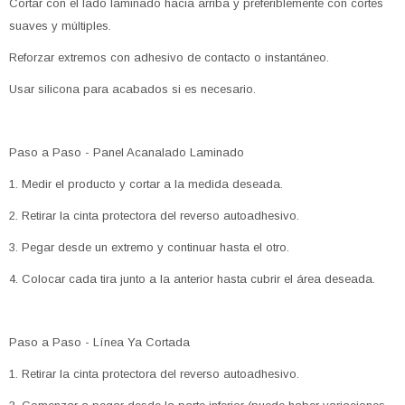
Cortar con el lado laminado hacia arriba y preferiblemente con cortes
suaves y múltiples.
Reforzar extremos con adhesivo de contacto o instantáneo.
Usar silicona para acabados si es necesario.
Paso a Paso - Panel Acanalado Laminado
1. Medir el producto y cortar a la medida deseada.
2. Retirar la cinta protectora del reverso autoadhesivo.
3. Pegar desde un extremo y continuar hasta el otro.
4. Colocar cada tira junto a la anterior hasta cubrir el área deseada.
Paso a Paso - Línea Ya Cortada
1. Retirar la cinta protectora del reverso autoadhesivo.