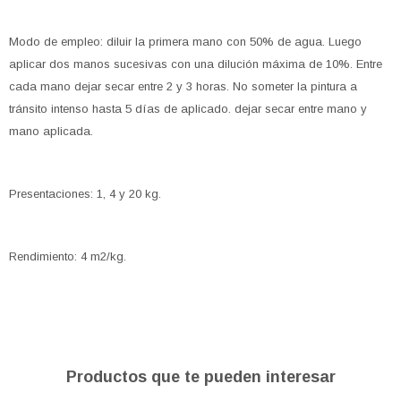
Modo de empleo: diluir la primera mano con 50% de agua. Luego
aplicar dos manos sucesivas con una dilución máxima de 10%. Entre
cada mano dejar secar entre 2 y 3 horas. No someter la pintura a
tránsito intenso hasta 5 días de aplicado. dejar secar entre mano y
mano aplicada.
Presentaciones: 1, 4 y 20 kg.
Rendimiento: 4 m2/kg.
Productos que te pueden interesar