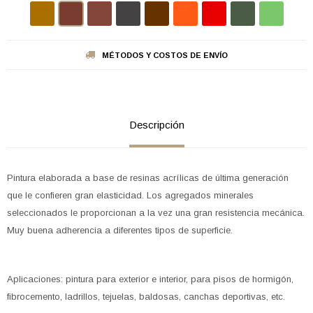
MÉTODOS Y COSTOS DE ENVÍO
Descripción
Pintura elaborada a base de resinas acrílicas de última generación
que le confieren gran elasticidad. Los agregados minerales
seleccionados le proporcionan a la vez una gran resistencia mecánica.
Muy buena adherencia a diferentes tipos de superficie.
Aplicaciones: pintura para exterior e interior, para pisos de hormigón,
fibrocemento, ladrillos, tejuelas, baldosas, canchas deportivas, etc.