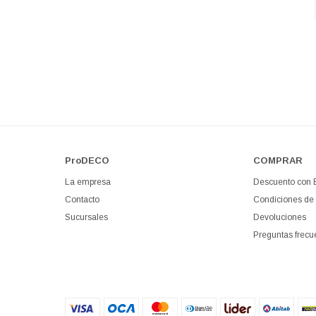
ProDECO
COMPRAR
La empresa
Descuento con
Contacto
Condiciones de
Sucursales
Devoluciones
Preguntas frecu