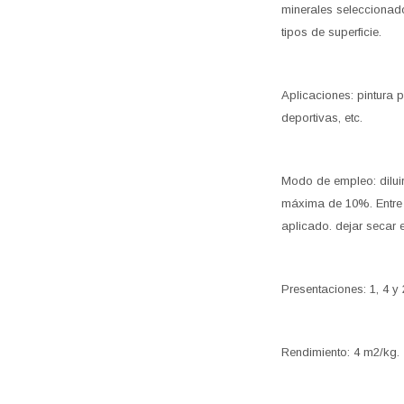
minerales seleccionad
tipos de superficie.
Aplicaciones: pintura p
deportivas, etc.
Modo de empleo: dilui
máxima de 10%. Entre c
aplicado. dejar secar
Presentaciones: 1, 4 y 
Rendimiento: 4 m2/kg.