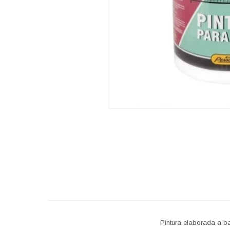
Pintura elaborada a ba