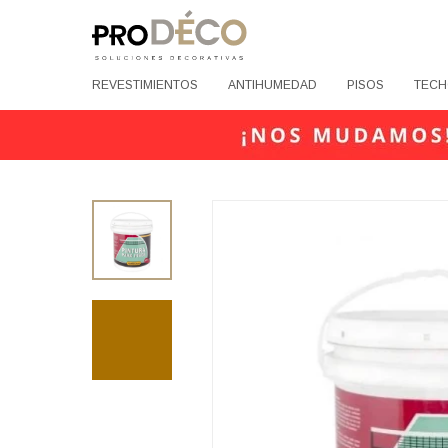
REVESTIMIENTOS
ANTIHUMEDAD
PISOS
TECH