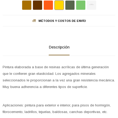
MÉTODOS Y COSTOS DE ENVÍO
Descripción
Pintura elaborada a base de resinas acrílicas de última generación
que le confieren gran elasticidad. Los agregados minerales
seleccionados le proporcionan a la vez una gran resistencia mecánica.
Muy buena adherencia a diferentes tipos de superficie.
Aplicaciones: pintura para exterior e interior, para pisos de hormigón,
fibrocemento, ladrillos, tejuelas, baldosas, canchas deportivas, etc.