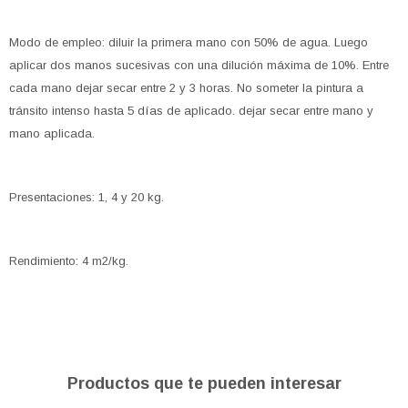
Modo de empleo: diluir la primera mano con 50% de agua. Luego
aplicar dos manos sucesivas con una dilución máxima de 10%. Entre
cada mano dejar secar entre 2 y 3 horas. No someter la pintura a
tránsito intenso hasta 5 días de aplicado. dejar secar entre mano y
mano aplicada.
Presentaciones: 1, 4 y 20 kg.
Rendimiento: 4 m2/kg.
Productos que te pueden interesar