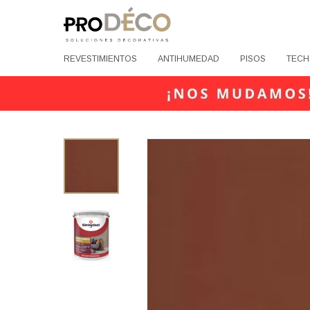
REVESTIMIENTOS
ANTIHUMEDAD
PISOS
TECH