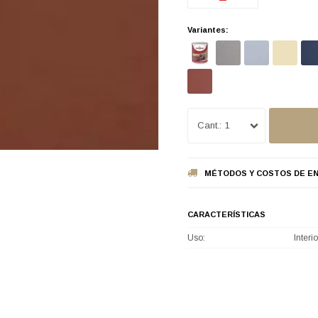
Variantes:
1
MÉTODOS Y COSTOS DE EN
CARACTERÍSTICAS
Uso
Interio