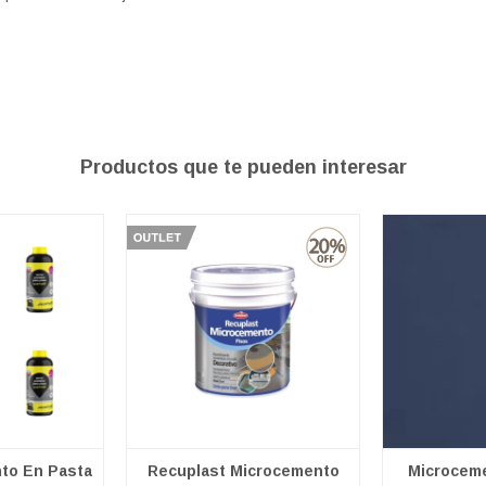
Productos que te pueden interesar
to En Pasta
Recuplast Microcemento
Microceme