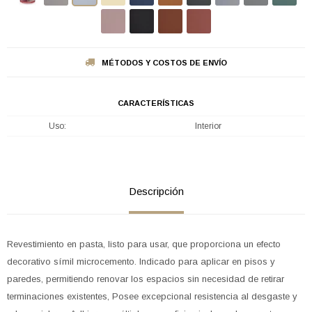
MÉTODOS Y COSTOS DE ENVÍO
CARACTERÍSTICAS
Uso
Interior
Descripción
Revestimiento en pasta, listo para usar, que proporciona un efecto
decorativo símil microcemento. Indicado para aplicar en pisos y
paredes, permitiendo renovar los espacios sin necesidad de retirar
terminaciones existentes, Posee excepcional resistencia al desgaste y