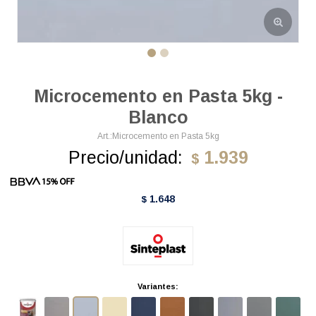
Microcemento en Pasta 5kg -
Blanco
Microcemento en Pasta 5kg
Precio/unidad:
1.939
$
1.648
$
Variantes: