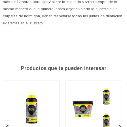
más de 12 horas para lijar. Aplicar la segunda y tercera capa, de la
misma manera que la primera, hasta dejar nivelada la superficie. En
carpetas de hormigón, deben respetarse todas las juntas de dilatación
existentes en el sustrato.
Productos que te pueden interesar

