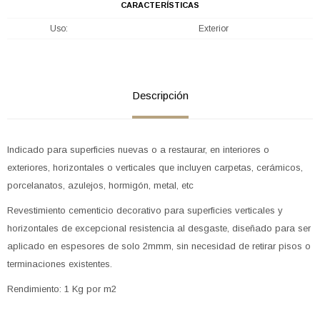
CARACTERÍSTICAS
Uso
Exterior
Descripción
Indicado para superficies nuevas o a restaurar, en interiores o
exteriores, horizontales o verticales que incluyen carpetas, cerámicos,
porcelanatos, azulejos, hormigón, metal, etc
Revestimiento cementicio decorativo para superficies verticales y
horizontales de excepcional resistencia al desgaste, diseñado para ser
aplicado en espesores de solo 2mmm, sin necesidad de retirar pisos o
terminaciones existentes.
Rendimiento: 1 Kg por m2