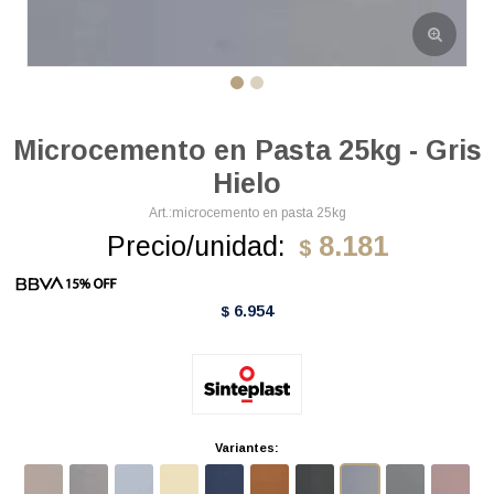
Microcemento en Pasta 25kg - Gris
Hielo
microcemento en pasta 25kg
Precio/unidad:
8.181
$
6.954
$
Variantes: