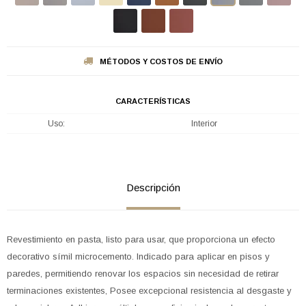
MÉTODOS Y COSTOS DE ENVÍO
CARACTERÍSTICAS
Uso
Interior
Descripción
Revestimiento en pasta, listo para usar, que proporciona un efecto
decorativo símil microcemento. Indicado para aplicar en pisos y
paredes, permitiendo renovar los espacios sin necesidad de retirar
terminaciones existentes, Posee excepcional resistencia al desgaste y