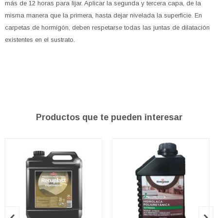
más de 12 horas para lijar. Aplicar la segunda y tercera capa, de la
misma manera que la primera, hasta dejar nivelada la superficie. En
carpetas de hormigón, deben respetarse todas las juntas de dilatación
existentes en el sustrato.
Productos que te pueden interesar

