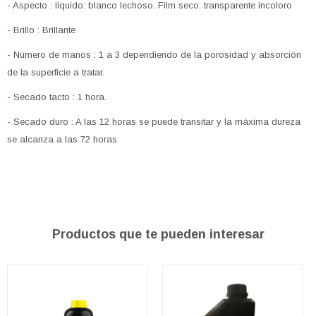
- Aspecto : liquido: blanco lechoso. Film seco: transparente incoloro
- Brillo : Brillante
- Número de manos : 1 a 3 dependiendo de la porosidad y absorción
de la superficie a tratar.
- Secado tacto : 1 hora.
- Secado duro : A las 12 horas se puede transitar y la máxima dureza
se alcanza a las 72 horas
Productos que te pueden interesar