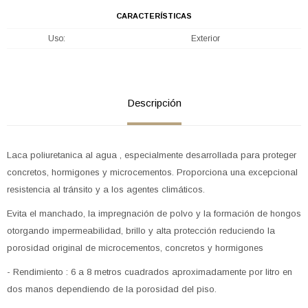
CARACTERÍSTICAS
Uso
Exterior
Descripción
Laca poliuretanica al agua , especialmente desarrollada para proteger
concretos, hormigones y microcementos. Proporciona una excepcional
resistencia al tránsito y a los agentes climáticos.
Evita el manchado, la impregnación de polvo y la formación de hongos
otorgando impermeabilidad, brillo y alta protección reduciendo la
porosidad original de microcementos, concretos y hormigones
- Rendimiento : 6 a 8 metros cuadrados aproximadamente por litro en
dos manos dependiendo de la porosidad del piso.