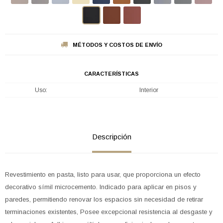
MÉTODOS Y COSTOS DE ENVÍO
CARACTERÍSTICAS
Uso
Interior
Descripción
Revestimiento en pasta, listo para usar, que proporciona un efecto
decorativo símil microcemento. Indicado para aplicar en pisos y
paredes, permitiendo renovar los espacios sin necesidad de retirar
terminaciones existentes, Posee excepcional resistencia al desgaste y