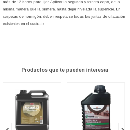
más de 12 horas para lijar. Aplicar la segunda y tercera capa, de la
misma manera que la primera, hasta dejar nivelada la superficie. En
carpetas de hormigón, deben respetarse todas las juntas de dilatación
existentes en el sustrato.
Productos que te pueden interesar

