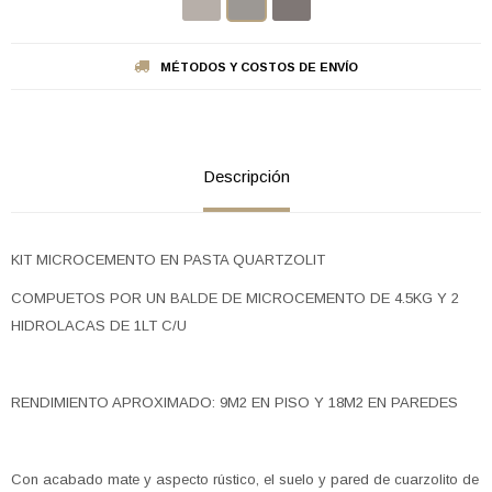
MÉTODOS Y COSTOS DE ENVÍO
Descripción
KIT MICROCEMENTO EN PASTA QUARTZOLIT
COMPUETOS POR UN BALDE DE MICROCEMENTO DE 4.5KG Y 2
HIDROLACAS DE 1LT C/U
RENDIMIENTO APROXIMADO: 9M2 EN PISO Y 18M2 EN PAREDES
Con acabado mate y aspecto rústico, el suelo y pared de cuarzolito de