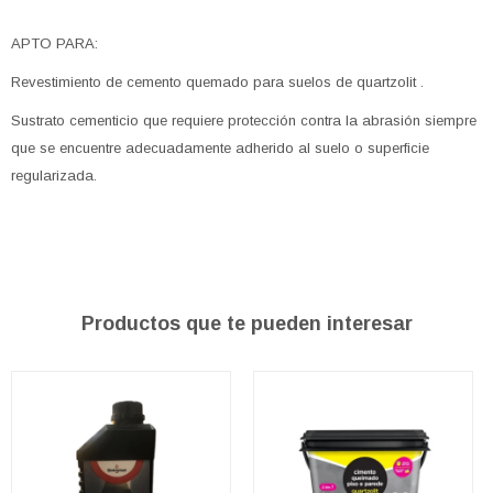
APTO PARA:
Revestimiento de cemento quemado para suelos de quartzolit .
Sustrato cementicio que requiere protección contra la abrasión siempre
que se encuentre adecuadamente adherido al suelo o superficie
regularizada.
Productos que te pueden interesar