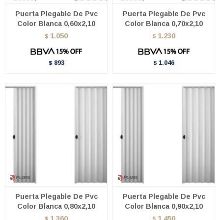
Puerta Plegable De Pvc
Puerta Plegable De Pvc
Color Blanca 0,60x2,10
Color Blanca 0,70x2,10
1.050
1.230
$
$
893
1.046
$
$
Puerta Plegable De Pvc
Puerta Plegable De Pvc
Color Blanca 0,80x2,10
Color Blanca 0,90x2,10
1.360
1.450
$
$