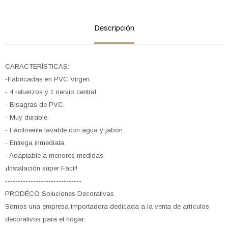
Descripción
CARACTERÍSTICAS:
-Fabricadas en PVC Virgen.
- 4 refuerzos y 1 nervio central.
- Bisagras de PVC.
- Muy durable.
- Fácilmente lavable con agua y jabón.
- Entrega inmediata.
- Adaptable a menores medidas.
¡Instalación súper Fácil!
------------------------------
PRODÉCO Soluciones Decorativas
Somos una empresa importadora dedicada a la venta de artículos
decorativos para el hogar.