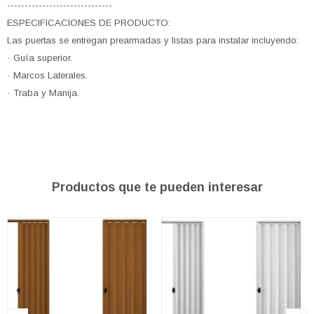
------------------------------
ESPECIFICACIONES DE PRODUCTO:
Las puertas se entregan prearmadas y listas para instalar incluyendo:
· Guía superior.
· Marcos Laterales.
· Traba y Manija.
Productos que te pueden interesar