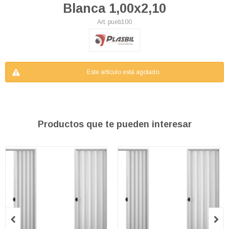
Blanca 1,00x2,10
pueb100
Este artículo está agotado.
Productos que te pueden interesar

