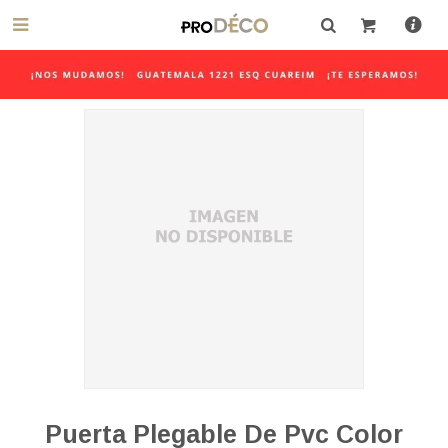

Puerta Plegable De Pvc Color