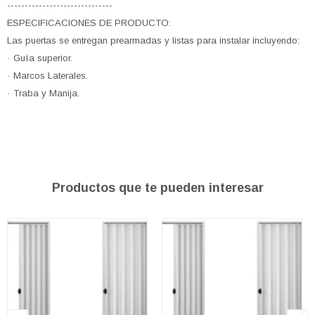
------------------------------
ESPECIFICACIONES DE PRODUCTO:
Las puertas se entregan prearmadas y listas para instalar incluyendo:
· Guía superior.
· Marcos Laterales.
· Traba y Manija.
Productos que te pueden interesar