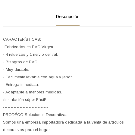
Descripción
CARACTERÍSTICAS:
-Fabricadas en PVC Virgen.
- 4 refuerzos y 1 nervio central.
- Bisagras de PVC.
- Muy durable.
- Fácilmente lavable con agua y jabón.
- Entrega inmediata.
- Adaptable a menores medidas.
¡Instalación súper Fácil!
------------------------------
PRODÉCO Soluciones Decorativas
Somos una empresa importadora dedicada a la venta de artículos
decorativos para el hogar.