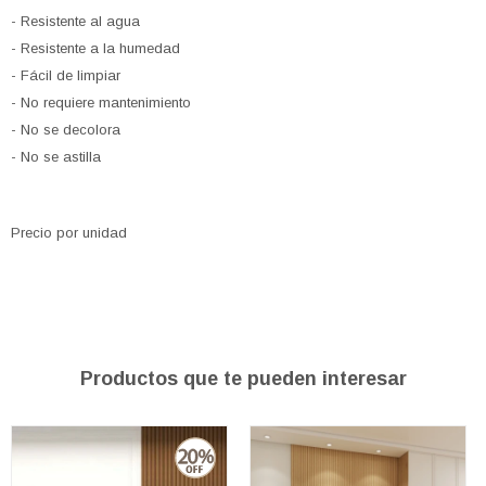
- Resistente al agua
- Resistente a la humedad
- Fácil de limpiar
- No requiere mantenimiento
- No se decolora
- No se astilla
Precio por unidad
Productos que te pueden interesar