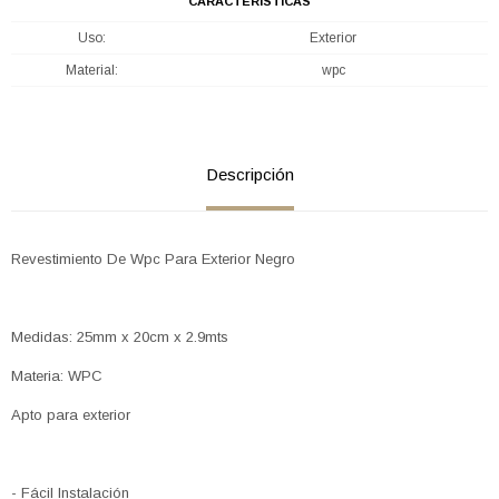
CARACTERÍSTICAS
Uso
Exterior
Material
wpc
Descripción
Revestimiento De Wpc Para Exterior Negro
Medidas: 25mm x 20cm x 2.9mts
Materia: WPC
Apto para exterior
- Fácil Instalación