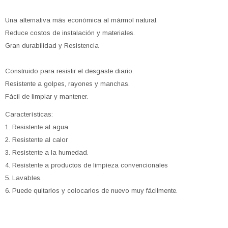
Una alternativa más económica al mármol natural.
Reduce costos de instalación y materiales.
Gran durabilidad y Resistencia
Construido para resistir el desgaste diario.
Resistente a golpes, rayones y manchas.
Fácil de limpiar y mantener.
Características:
1. Resistente al agua
2. Resistente al calor
3. Resistente a la humedad.
4. Resistente a productos de limpieza convencionales
5. Lavables.
6. Puede quitarlos y colocarlos de nuevo muy fácilmente.