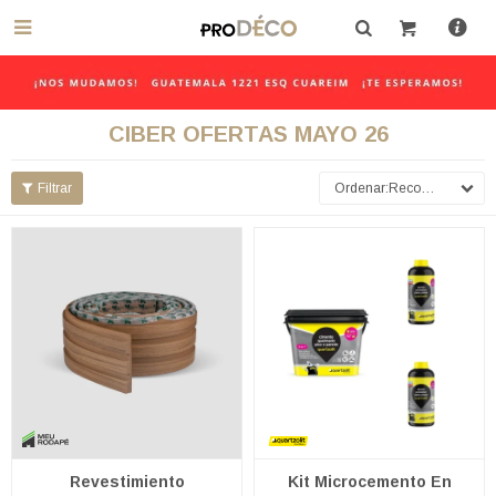

CIBER OFERTAS MAYO 26
Recomendados
Revestimiento
Kit Microcemento En