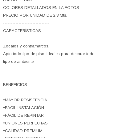
COLORES DETALLADOS EN LA FOTOS
PRECIO POR UNIDAD DE 2,8 Mts.
------------------------------
CARACTERÍSTICAS:
Zócalos y contramarcos.
Apto todo tipo de piso. Ideales para decorar todo
tipo de ambiente.
-----------------------------------------------------------
BENEFICIOS
•MAYOR RESISTENCIA
•FÁCIL INSTALACIÓN
•FÁCIL DE REPINTAR
•UNIONES PERFECTAS
•CALIDAD PREMIUM