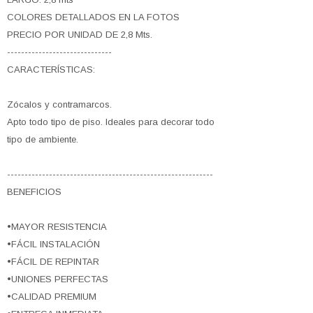
COLORES DETALLADOS EN LA FOTOS
PRECIO POR UNIDAD DE 2,8 Mts.
------------------------------
CARACTERÍSTICAS:
Zócalos y contramarcos.
Apto todo tipo de piso. Ideales para decorar todo
tipo de ambiente.
-----------------------------------------------------------
BENEFICIOS
•MAYOR RESISTENCIA
•FÁCIL INSTALACIÓN
•FÁCIL DE REPINTAR
•UNIONES PERFECTAS
•CALIDAD PREMIUM