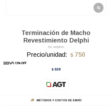
Terminación de Macho
Revestimiento Delphi
delphim
Precio/unidad:
750
$
638
$
MÉTODOS Y COSTOS DE ENVÍO