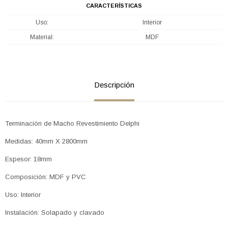
CARACTERÍSTICAS
Uso
Interior
Material
MDF
Descripción
Terminación de Macho Revestimiento Delphi
Medidas: 40mm X 2800mm
Espesor: 18mm
Composición: MDF y PVC
Uso: Interior
Instalación: Solapado y clavado