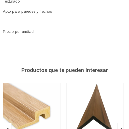
Texturado
Apto para paredes y Techos
Precio por undiad.
Productos que te pueden interesar