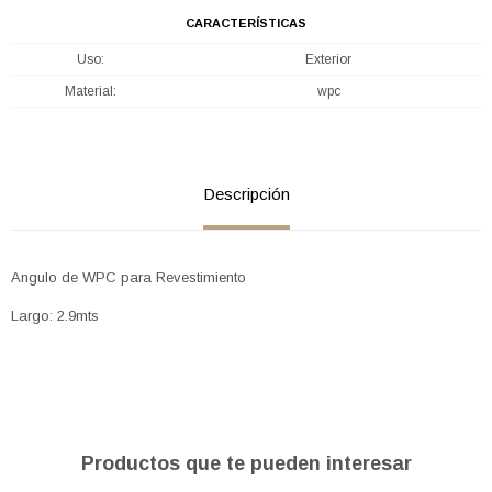
CARACTERÍSTICAS
Uso
Exterior
Material
wpc
Descripción
Angulo de WPC para Revestimiento
Largo: 2.9mts
Productos que te pueden interesar