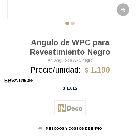
Angulo de WPC para
Revestimiento Negro
Angulo de WPC negro
Precio/unidad:
1.190
$
1.012
$
MÉTODOS Y COSTOS DE ENVÍO