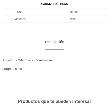
CARACTERÍSTICAS
Uso
Exterior
Material
wpc
Descripción
Angulo de WPC para Revestimiento
Largo: 2.9mts
Productos que te pueden interesar