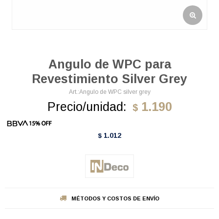
Angulo de WPC para
Revestimiento Silver Grey
Angulo de WPC silver grey
Precio/unidad:
1.190
$
1.012
$
MÉTODOS Y COSTOS DE ENVÍO