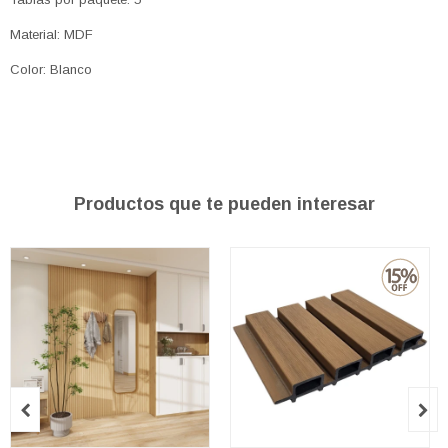
Material: MDF
Color: Blanco
Productos que te pueden interesar

