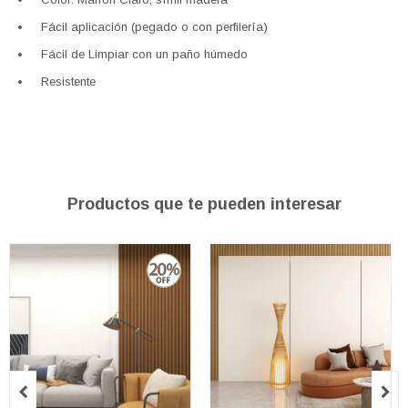
Fácil aplicación (pegado o con perfilería)
Fácil de Limpiar con un paño húmedo
Resistente
Productos que te pueden interesar

