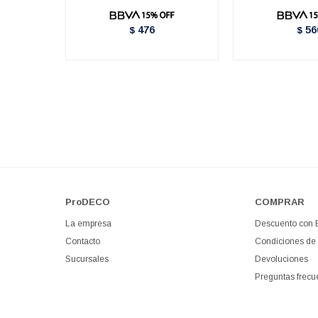
476
56
$
$
ProDECO
COMPRAR
La empresa
Descuento con
Contacto
Condiciones de
Sucursales
Devoluciones
Preguntas frecu