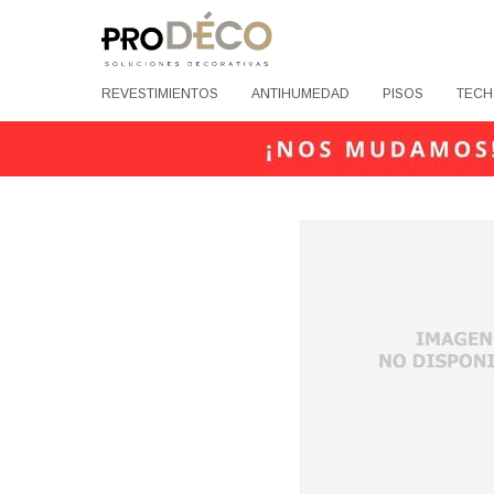
REVESTIMIENTOS
ANTIHUMEDAD
PISOS
TECH