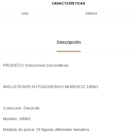
CARACTERÍSTICAS
Uso
Interior
Descripción
PRODÉCO Soluciones Decorativas
WALLSTICKER AUTOADHESIVO MURESCO 1656/1
Colección: DecoLife
Modelo: 1656/1
Medida de pieza: 16 figuras diferentes tamaños