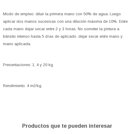
Modo de empleo: diluir la primera mano con 50% de agua. Luego
aplicar dos manos sucesivas con una dilución máxima de 10%. Entre
cada mano dejar secar entre 2 y 3 horas. No someter la pintura a
tránsito intenso hasta 5 días de aplicado. dejar secar entre mano y
mano aplicada.
Presentaciones: 1, 4 y 20 kg.
Rendimiento: 4 m2/kg.
Productos que te pueden interesar