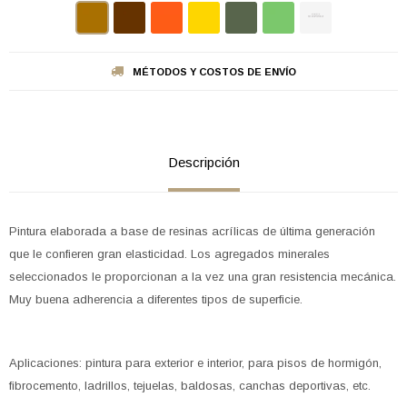
MÉTODOS Y COSTOS DE ENVÍO
Descripción
Pintura elaborada a base de resinas acrílicas de última generación
que le confieren gran elasticidad. Los agregados minerales
seleccionados le proporcionan a la vez una gran resistencia mecánica.
Muy buena adherencia a diferentes tipos de superficie.
Aplicaciones: pintura para exterior e interior, para pisos de hormigón,
fibrocemento, ladrillos, tejuelas, baldosas, canchas deportivas, etc.