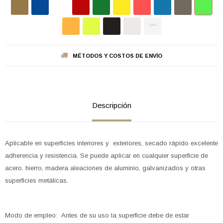
MÉTODOS Y COSTOS DE ENVÍO
Descripción
Aplicable en superficies interiores y exteriores, secado rápido excelente
adherencia y resistencia. Se puede aplicar en cualquier superficie de
acero. hierro, madera aleaciones de aluminio, galvanizados y otras
superficies metálicas.
Modo de empleo: Antes de su uso la superficie debe de estar