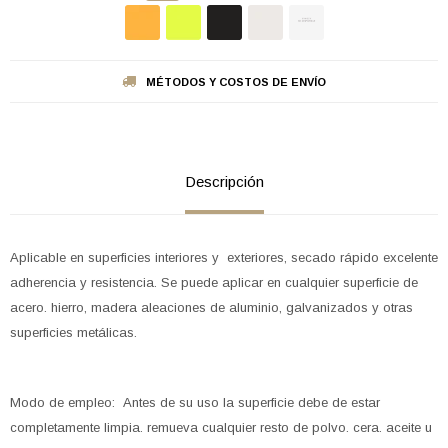
MÉTODOS Y COSTOS DE ENVÍO
Descripción
Aplicable en superficies interiores y exteriores, secado rápido excelente
adherencia y resistencia. Se puede aplicar en cualquier superficie de
acero. hierro, madera aleaciones de aluminio, galvanizados y otras
superficies metálicas.
Modo de empleo: Antes de su uso la superficie debe de estar
completamente limpia. remueva cualquier resto de polvo. cera. aceite u