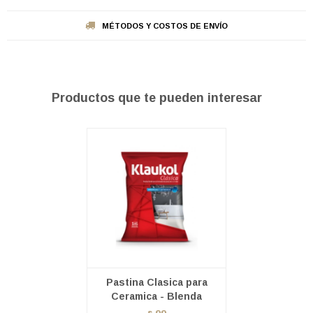
MÉTODOS Y COSTOS DE ENVÍO
Productos que te pueden interesar
Pastina Clasica para
Ceramica - Blenda