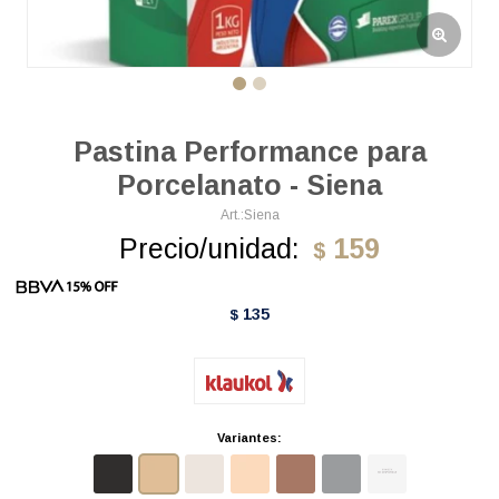
Pastina Performance para
Porcelanato - Siena
Siena
Precio/unidad:
159
$
135
$
Variantes: