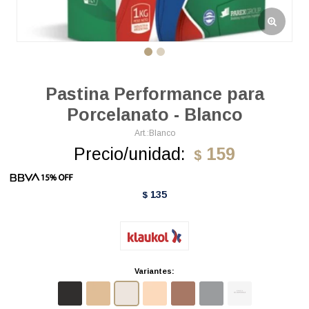
Pastina Performance para
Porcelanato - Blanco
Blanco
Precio/unidad:
159
$
135
$
Variantes: