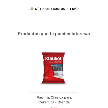
MÉTODOS Y COSTOS DE ENVÍO
Productos que te pueden interesar
Pastina Clasica para
Ceramica - Blenda