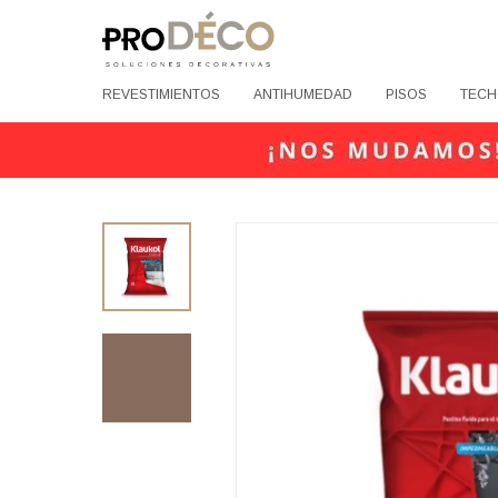
REVESTIMIENTOS
ANTIHUMEDAD
PISOS
TECH