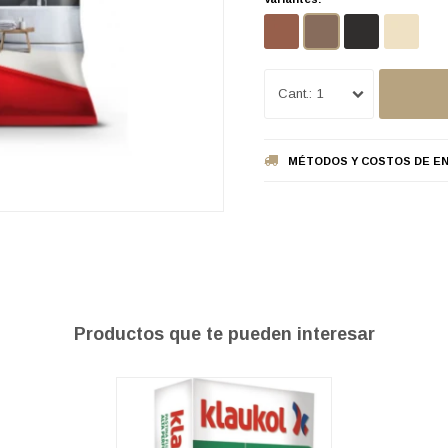
1
MÉTODOS Y COSTOS DE EN
Productos que te pueden interesar