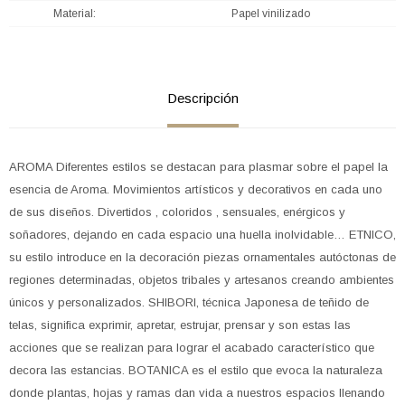
Material
Papel vinilizado
Descripción
AROMA Diferentes estilos se destacan para plasmar sobre el papel la
esencia de Aroma. Movimientos artísticos y decorativos en cada uno
de sus diseños. Divertidos , coloridos , sensuales, enérgicos y
soñadores, dejando en cada espacio una huella inolvidable… ETNICO,
su estilo introduce en la decoración piezas ornamentales autóctonas de
regiones determinadas, objetos tribales y artesanos creando ambientes
únicos y personalizados. SHIBORI, técnica Japonesa de teñido de
telas, significa exprimir, apretar, estrujar, prensar y son estas las
acciones que se realizan para lograr el acabado característico que
decora las estancias. BOTANICA es el estilo que evoca la naturaleza
donde plantas, hojas y ramas dan vida a nuestros espacios llenando