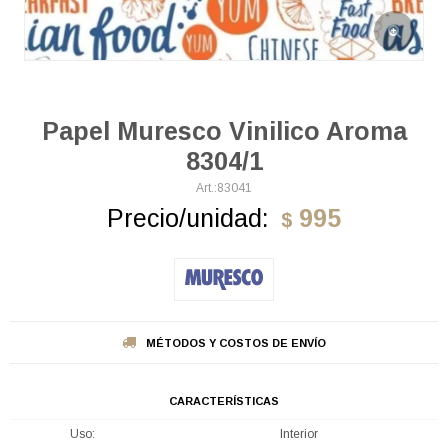
Papel Muresco Vinilico Aroma
8304/1
83041
Precio/unidad:
995
$
MÉTODOS Y COSTOS DE ENVÍO
CARACTERÍSTICAS
Uso
Interior