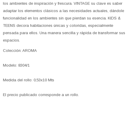
los ambientes de inspiración y frescura. VINTAGE su clave es saber
adaptar los elementos clásicos a las necesidades actuales, dándole
funcionalidad en los ambientes sin que pierdan su esencia. KIDS &
TEENS decora habitaciones únicas y coloridas, especialmente
pensada para ellos. Una manera sencilla y rápida de transformar sus
espacios.
Colección: AROMA
Modelo: 8304/1
Medida del rollo: 0,53x10 Mts
El precio publicado corresponde a un rollo.