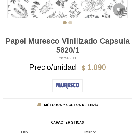
Papel Muresco Vinilizado Capsula
5620/1
5620/1
Precio/unidad:
1.090
$
MÉTODOS Y COSTOS DE ENVÍO
CARACTERÍSTICAS
Uso
Interior