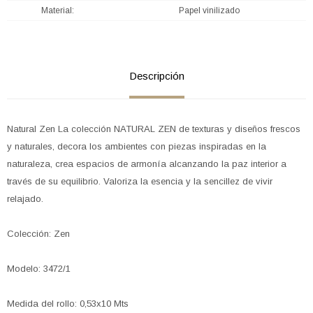
Material
Papel vinilizado
Descripción
Natural Zen La colección NATURAL ZEN de texturas y diseños frescos
y naturales, decora los ambientes con piezas inspiradas en la
naturaleza, crea espacios de armonía alcanzando la paz interior a
través de su equilibrio. Valoriza la esencia y la sencillez de vivir
relajado.
Colección: Zen
Modelo: 3472/1
Medida del rollo: 0,53x10 Mts