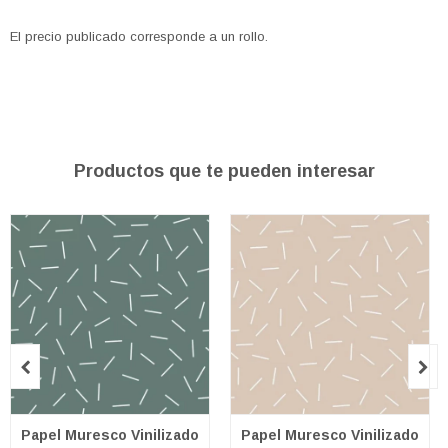
El precio publicado corresponde a un rollo.
Productos que te pueden interesar


Papel Muresco Vinilizado
Papel Muresco Vinilizado